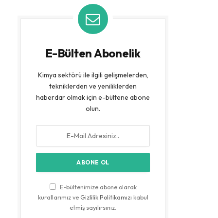
E-Bülten Abonelik
Kimya sektörü ile ilgili gelişmelerden,
tekniklerden ve yeniliklerden
haberdar olmak için e-bültene abone
olun.
E-bültenimize abone olarak
kurallarımız ve
Gizlilik Politikamızı
kabul
etmiş sayılırsınız.