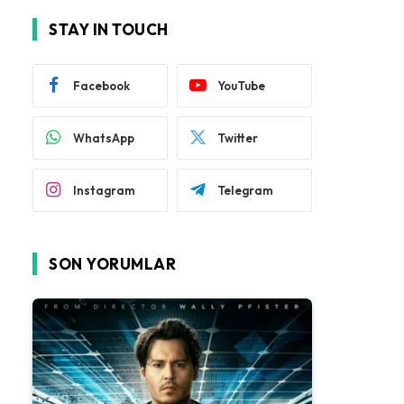
STAY IN TOUCH
Facebook
YouTube
WhatsApp
Twitter
Instagram
Telegram
SON YORUMLAR