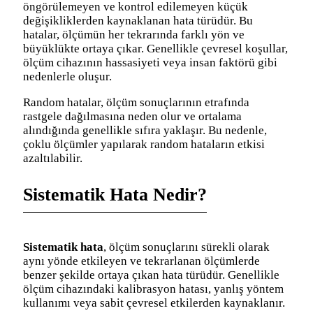
öngörülemeyen ve kontrol edilemeyen küçük
değişikliklerden kaynaklanan hata türüdür. Bu
hatalar, ölçümün her tekrarında farklı yön ve
büyüklükte ortaya çıkar. Genellikle çevresel koşullar,
ölçüm cihazının hassasiyeti veya insan faktörü gibi
nedenlerle oluşur.
Random hatalar, ölçüm sonuçlarının etrafında
rastgele dağılmasına neden olur ve ortalama
alındığında genellikle sıfıra yaklaşır. Bu nedenle,
çoklu ölçümler yapılarak random hataların etkisi
azaltılabilir.
Sistematik Hata Nedir?
Sistematik hata
, ölçüm sonuçlarını sürekli olarak
aynı yönde etkileyen ve tekrarlanan ölçümlerde
benzer şekilde ortaya çıkan hata türüdür. Genellikle
ölçüm cihazındaki kalibrasyon hatası, yanlış yöntem
kullanımı veya sabit çevresel etkilerden kaynaklanır.