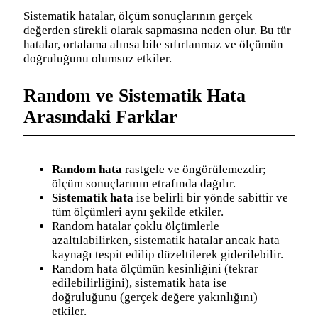
Sistematik hatalar, ölçüm sonuçlarının gerçek
değerden sürekli olarak sapmasına neden olur. Bu tür
hatalar, ortalama alınsa bile sıfırlanmaz ve ölçümün
doğruluğunu olumsuz etkiler.
Random ve Sistematik Hata
Arasındaki Farklar
Random hata
rastgele ve öngörülemezdir;
ölçüm sonuçlarının etrafında dağılır.
Sistematik hata
ise belirli bir yönde sabittir ve
tüm ölçümleri aynı şekilde etkiler.
Random hatalar çoklu ölçümlerle
azaltılabilirken, sistematik hatalar ancak hata
kaynağı tespit edilip düzeltilerek giderilebilir.
Random hata ölçümün kesinliğini (tekrar
edilebilirliğini), sistematik hata ise
doğruluğunu (gerçek değere yakınlığını)
etkiler.