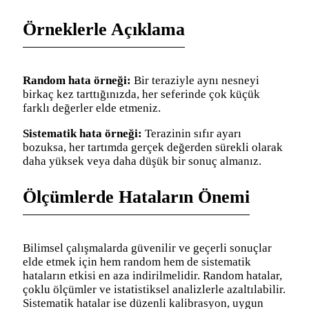
Örneklerle Açıklama
Random hata örneği:
Bir teraziyle aynı nesneyi
birkaç kez tarttığınızda, her seferinde çok küçük
farklı değerler elde etmeniz.
Sistematik hata örneği:
Terazinin sıfır ayarı
bozuksa, her tartımda gerçek değerden sürekli olarak
daha yüksek veya daha düşük bir sonuç almanız.
Ölçümlerde Hataların Önemi
Bilimsel çalışmalarda güvenilir ve geçerli sonuçlar
elde etmek için hem random hem de sistematik
hataların etkisi en aza indirilmelidir. Random hatalar,
çoklu ölçümler ve istatistiksel analizlerle azaltılabilir.
Sistematik hatalar ise düzenli kalibrasyon, uygun