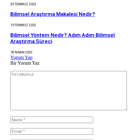
29 TEMMUZ 2025
Bilimsel Araştırma Makalesi Nedir?
10 TEMMUZ 2025
Bilimsel Yöntem Nedir? Adım Adım Bilimsel
Araştırma Süreci
18 NISAN 2025
Yorum Yap
Bir Yorum Yaz