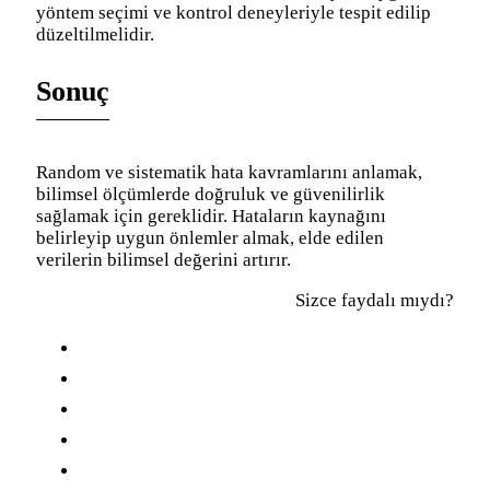
yöntem seçimi ve kontrol deneyleriyle tespit edilip
düzeltilmelidir.
Sonuç
Random ve sistematik hata kavramlarını anlamak,
bilimsel ölçümlerde doğruluk ve güvenilirlik
sağlamak için gereklidir. Hataların kaynağını
belirleyip uygun önlemler almak, elde edilen
verilerin bilimsel değerini artırır.
Sizce faydalı mıydı?