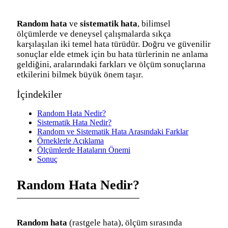
Random hata
ve
sistematik hata
, bilimsel
ölçümlerde ve deneysel çalışmalarda sıkça
karşılaşılan iki temel hata türüdür. Doğru ve güvenilir
sonuçlar elde etmek için bu hata türlerinin ne anlama
geldiğini, aralarındaki farkları ve ölçüm sonuçlarına
etkilerini bilmek büyük önem taşır.
İçindekiler
Random Hata Nedir?
Sistematik Hata Nedir?
Random ve Sistematik Hata Arasındaki Farklar
Örneklerle Açıklama
Ölçümlerde Hataların Önemi
Sonuç
Random Hata Nedir?
Random hata
(rastgele hata), ölçüm sırasında