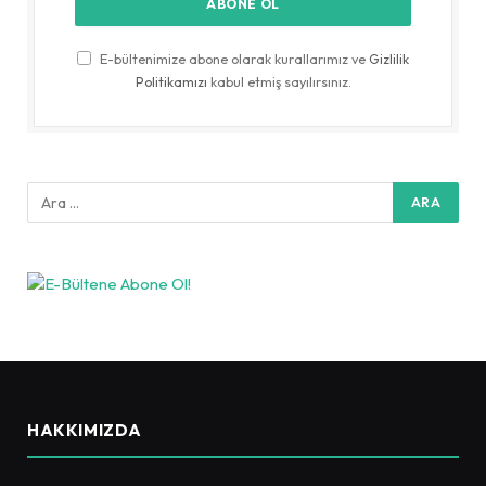
E-bültenimize abone olarak kurallarımız ve
Gizlilik
Politikamızı
kabul etmiş sayılırsınız.
HAKKIMIZDA