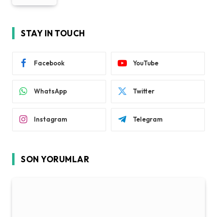
STAY IN TOUCH
Facebook
YouTube
WhatsApp
Twitter
Instagram
Telegram
SON YORUMLAR