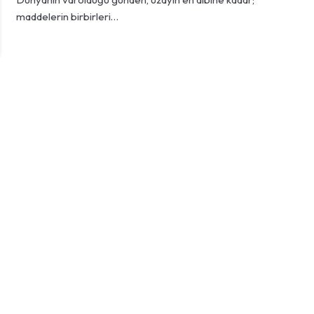
maddelerin birbirleri…