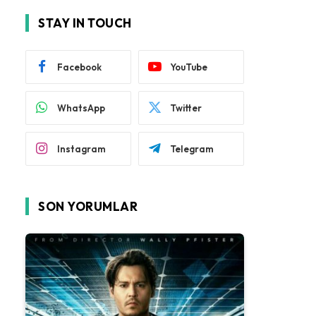
STAY IN TOUCH
Facebook
YouTube
WhatsApp
Twitter
Instagram
Telegram
SON YORUMLAR