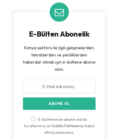
E-Bülten Abonelik
Kimya sektörü ile ilgili gelişmelerden,
tekniklerden ve yeniliklerden
haberdar olmak için e-bültene abone
olun.
E-bültenimize abone olarak
kurallarımız ve
Gizlilik Politikamızı
kabul
etmiş sayılırsınız.