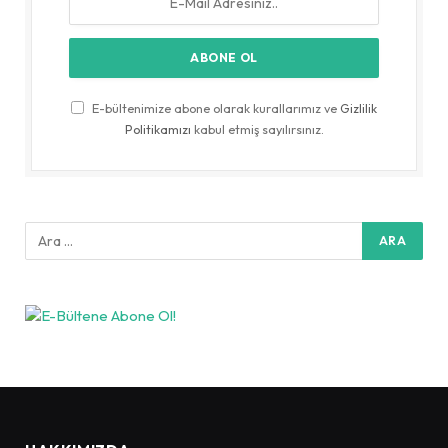
E-bültenimize abone olarak kurallarımız ve
Gizlilik
Politikamızı
kabul etmiş sayılırsınız.