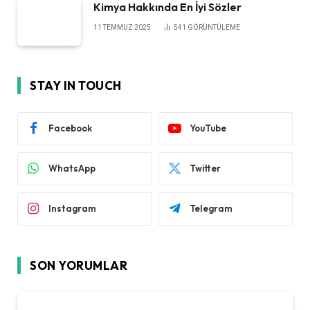
Kimya Hakkında En İyi Sözler
11 TEMMUZ 2025
541
GÖRÜNTÜLEME
STAY IN TOUCH
Facebook
YouTube
WhatsApp
Twitter
Instagram
Telegram
SON YORUMLAR