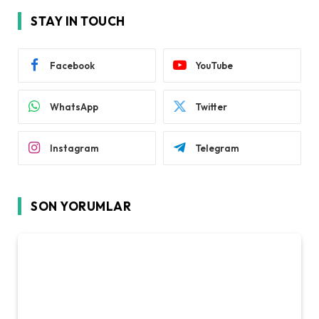
STAY IN TOUCH
Facebook
YouTube
WhatsApp
Twitter
Instagram
Telegram
SON YORUMLAR