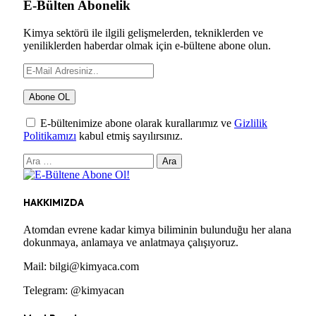
E-Bülten Abonelik
Kimya sektörü ile ilgili gelişmelerden, tekniklerden ve
yeniliklerden haberdar olmak için e-bültene abone olun.
E-bültenimize abone olarak kurallarımız ve
Gizlilik
Politikamızı
kabul etmiş sayılırsınız.
Arama:
HAKKIMIZDA
Atomdan evrene kadar kimya biliminin bulunduğu her alana
dokunmaya, anlamaya ve anlatmaya çalışıyoruz.
Mail: bilgi@kimyaca.com
Telegram: @kimyacan