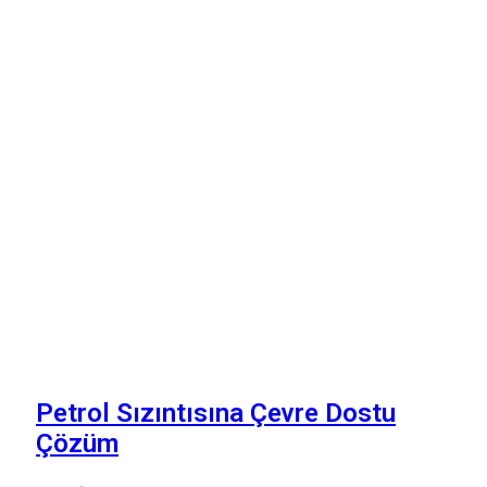
Petrol Sızıntısına Çevre Dostu
Çözüm