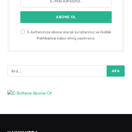
E-bültenimize abone olarak kurallarımız ve
Gizlilik
Politikamızı
kabul etmiş sayılırsınız.