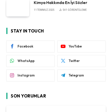
Kimya Hakkında En İyi Sözler
11 TEMMUZ 2025
541
GÖRÜNTÜLEME
STAY IN TOUCH
Facebook
YouTube
WhatsApp
Twitter
Instagram
Telegram
SON YORUMLAR