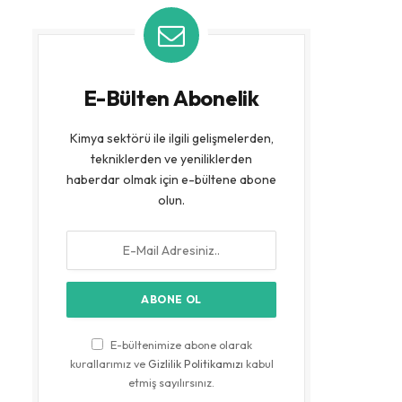
E-Bülten Abonelik
Kimya sektörü ile ilgili gelişmelerden,
tekniklerden ve yeniliklerden
haberdar olmak için e-bültene abone
olun.
E-bültenimize abone olarak
kurallarımız ve
Gizlilik Politikamızı
kabul
etmiş sayılırsınız.