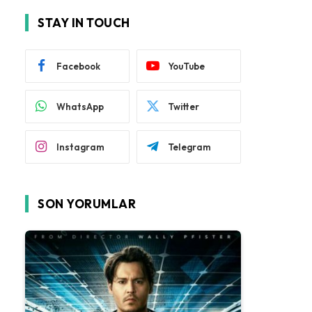
STAY IN TOUCH
Facebook
YouTube
WhatsApp
Twitter
Instagram
Telegram
SON YORUMLAR