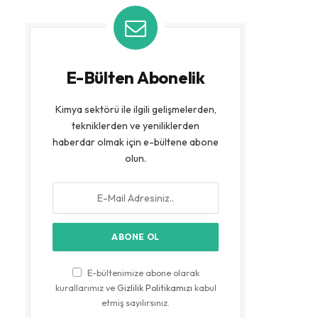
E-Bülten Abonelik
Kimya sektörü ile ilgili gelişmelerden,
tekniklerden ve yeniliklerden
haberdar olmak için e-bültene abone
olun.
E-bültenimize abone olarak
kurallarımız ve
Gizlilik Politikamızı
kabul
etmiş sayılırsınız.