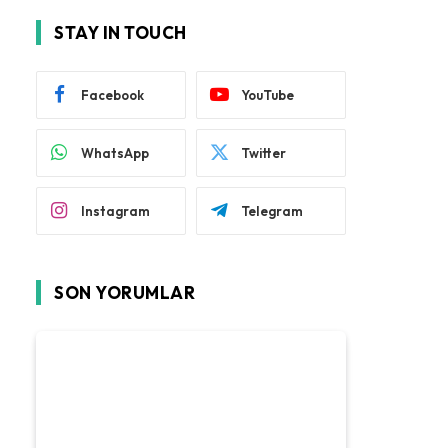
STAY IN TOUCH
Facebook
YouTube
WhatsApp
Twitter
Instagram
Telegram
SON YORUMLAR