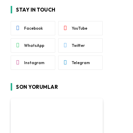
STAY IN TOUCH
Facebook
YouTube
WhatsApp
Twitter
Instagram
Telegram
SON YORUMLAR