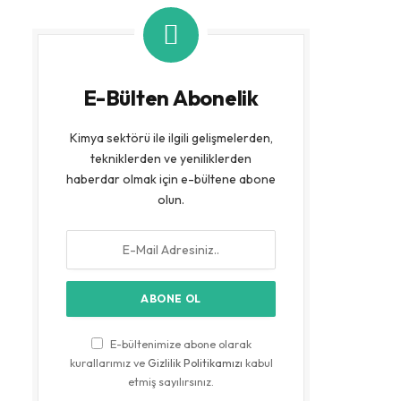
E-Bülten Abonelik
Kimya sektörü ile ilgili gelişmelerden,
tekniklerden ve yeniliklerden
haberdar olmak için e-bültene abone
olun.
E-bültenimize abone olarak
kurallarımız ve
Gizlilik Politikamızı
kabul
etmiş sayılırsınız.