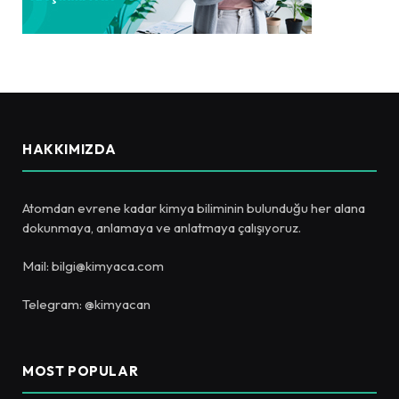
HAKKIMIZDA
Atomdan evrene kadar kimya biliminin bulunduğu her alana
dokunmaya, anlamaya ve anlatmaya çalışıyoruz.
Mail: bilgi@kimyaca.com
Telegram: @kimyacan
MOST POPULAR