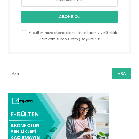
E-bültenimize abone olarak kurallarımız ve
Gizlilik
Politikamızı
kabul etmiş sayılırsınız.