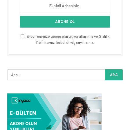
E-bültenimize abone olarak kurallarımız ve
Gizlilik
Politikamızı
kabul etmiş sayılırsınız.