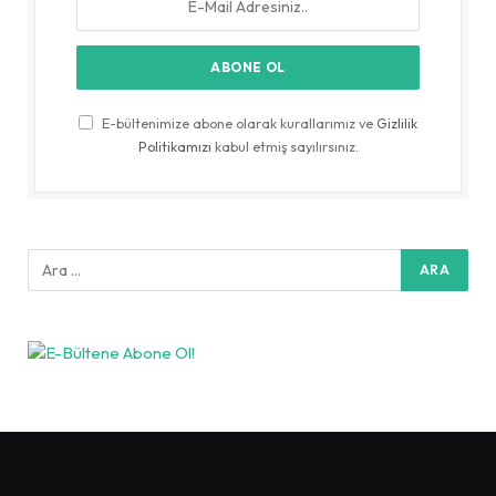
E-bültenimize abone olarak kurallarımız ve
Gizlilik
Politikamızı
kabul etmiş sayılırsınız.