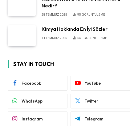
Nedir?
28 TEMMUZ 2025
95
GÖRÜNTÜLEME
Kimya Hakkında En İyi Sözler
11 TEMMUZ 2025
541
GÖRÜNTÜLEME
STAY IN TOUCH
Facebook
YouTube
WhatsApp
Twitter
Instagram
Telegram