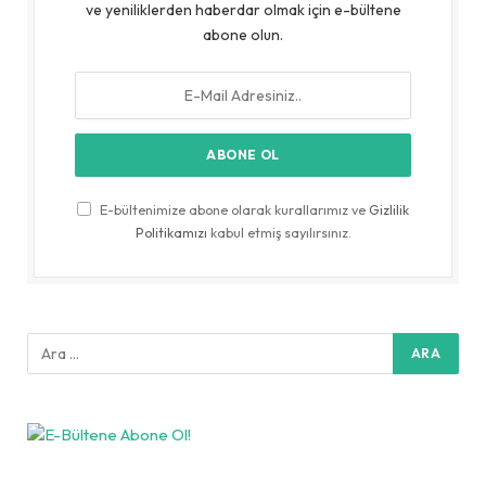
ve yeniliklerden haberdar olmak için e-bültene
abone olun.
E-bültenimize abone olarak kurallarımız ve
Gizlilik
Politikamızı
kabul etmiş sayılırsınız.