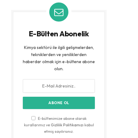
E-Bülten Abonelik
Kimya sektörü ile ilgili gelişmelerden,
tekniklerden ve yeniliklerden
haberdar olmak için e-bültene abone
olun.
E-bültenimize abone olarak
kurallarımız ve
Gizlilik Politikamızı
kabul
etmiş sayılırsınız.