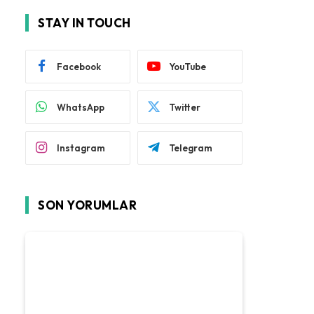
STAY IN TOUCH
Facebook
YouTube
WhatsApp
Twitter
Instagram
Telegram
SON YORUMLAR