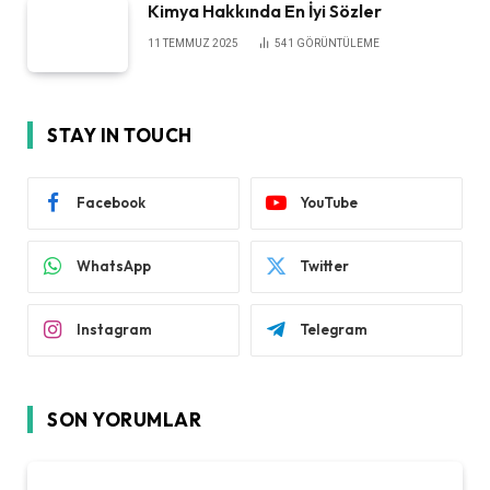
Kimya Hakkında En İyi Sözler
11 TEMMUZ 2025
541
GÖRÜNTÜLEME
STAY IN TOUCH
Facebook
YouTube
WhatsApp
Twitter
Instagram
Telegram
SON YORUMLAR