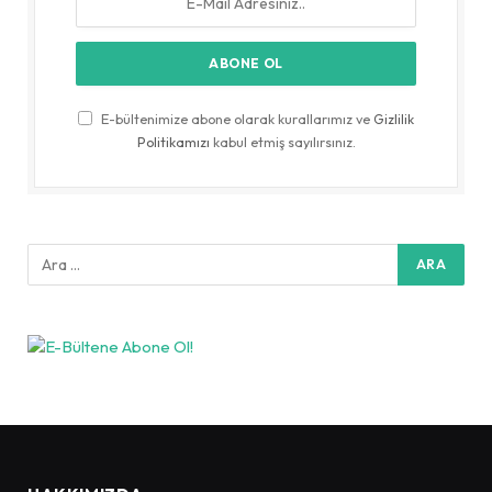
E-bültenimize abone olarak kurallarımız ve
Gizlilik
Politikamızı
kabul etmiş sayılırsınız.