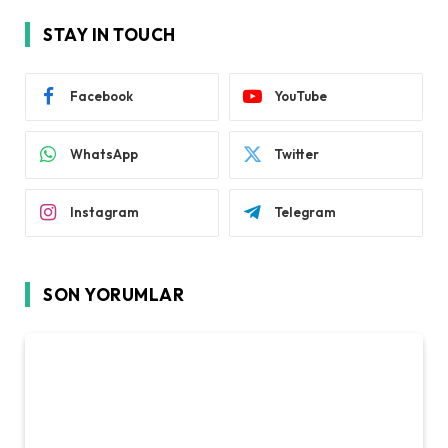
STAY IN TOUCH
Facebook
YouTube
WhatsApp
Twitter
Instagram
Telegram
SON YORUMLAR