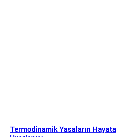
Termodinamik Yasaların Hayata