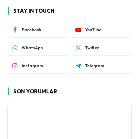
STAY IN TOUCH
Facebook
YouTube
WhatsApp
Twitter
Instagram
Telegram
SON YORUMLAR