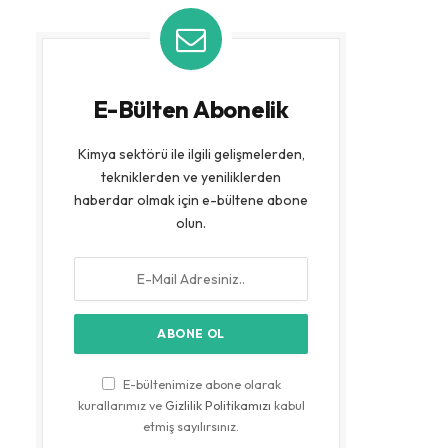
E-Bülten Abonelik
Kimya sektörü ile ilgili gelişmelerden,
tekniklerden ve yeniliklerden
haberdar olmak için e-bültene abone
olun.
E-bültenimize abone olarak
kurallarımız ve
Gizlilik Politikamızı
kabul
etmiş sayılırsınız.