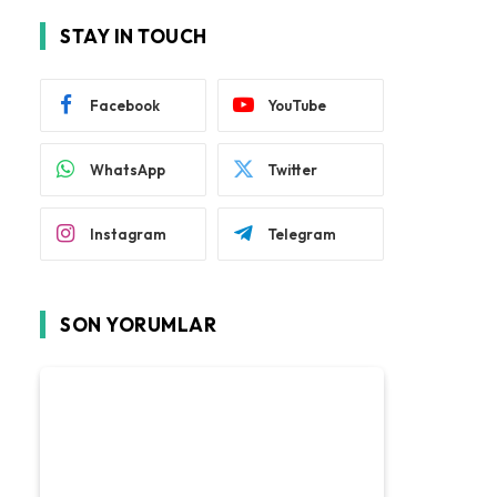
STAY IN TOUCH
Facebook
YouTube
WhatsApp
Twitter
Instagram
Telegram
SON YORUMLAR