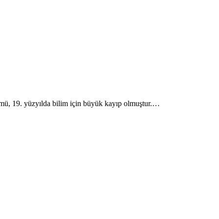
lümü, 19. yüzyılda bilim için büyük kayıp olmuştur.…