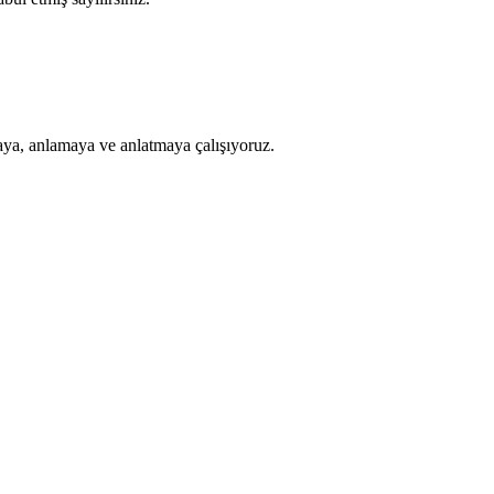
a, anlamaya ve anlatmaya çalışıyoruz.